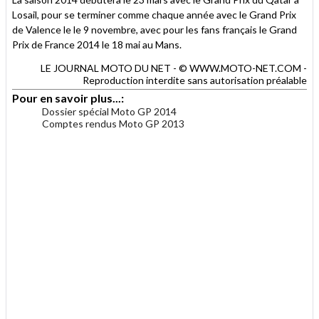
Losail, pour se terminer comme chaque année avec le Grand Prix
de Valence le le 9 novembre, avec pour les fans français le Grand
Prix de France 2014 le 18 mai au Mans.
LE JOURNAL MOTO DU NET - © WWW.MOTO-NET.COM -
Reproduction interdite sans autorisation préalable
Pour en savoir plus...:
Dossier spécial Moto GP 2014
Comptes rendus Moto GP 2013
.