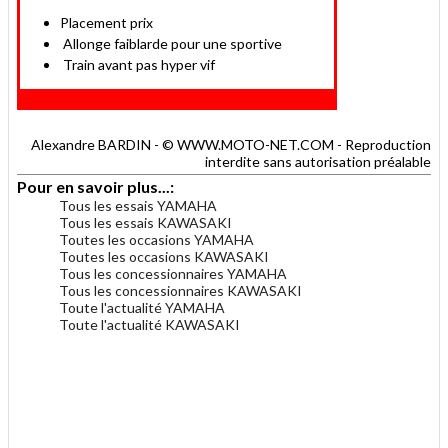
Placement prix
Allonge faiblarde pour une sportive
Train avant pas hyper vif
Alexandre BARDIN - © WWW.MOTO-NET.COM - Reproduction
interdite sans autorisation préalable
Pour en savoir plus...:
Tous les essais YAMAHA
Tous les essais KAWASAKI
Toutes les occasions YAMAHA
Toutes les occasions KAWASAKI
Tous les concessionnaires YAMAHA
Tous les concessionnaires KAWASAKI
Toute l'actualité YAMAHA
Toute l'actualité KAWASAKI
.