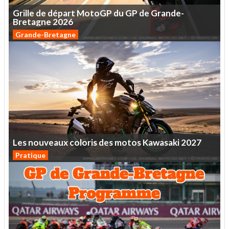
Grille
de
départ
MotoGP
du
GP
de
Grande-
Bretagne
2026
Grande-Bretagne
Les
nouveaux
coloris
des
motos
Kawasaki
2027
Pratique