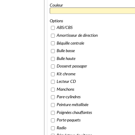
Couleur
Options
ABS/CBS
Amortisseur de direction
Béquille centrale
Bulle basse
Bulle haute
Dosseret passager
Kit chrome
Lecteur CD
Manchons
Pare-cylindres
Peinture métallisée
Poignées chauffantes
Porte-paquets
Radio