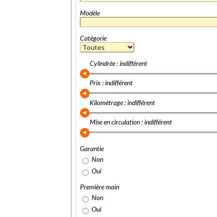
Modèle
Catégorie
Cylindrée : indifférent
Prix : indifférent
Kilométrage : indifférent
Mise en circulation : indifférent
Garantie
Non
Oui
Première main
Non
Oui