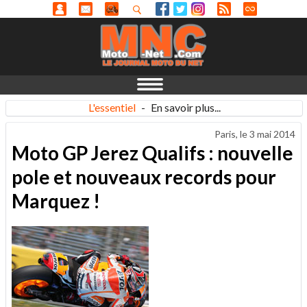
L'essentiel
-
En savoir plus...
Paris, le
3 mai 2014
Moto GP Jerez Qualifs : nouvelle
pole et nouveaux records pour
Marquez !