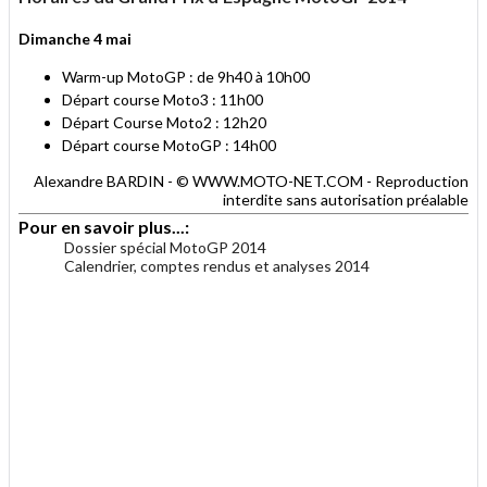
Dimanche 4 mai
Warm-up MotoGP : de 9h40 à 10h00
Départ course Moto3 : 11h00
Départ Course Moto2 : 12h20
Départ course MotoGP : 14h00
Alexandre BARDIN - © WWW.MOTO-NET.COM - Reproduction
interdite sans autorisation préalable
Pour en savoir plus...:
Dossier spécial MotoGP 2014
Calendrier, comptes rendus et analyses 2014
.