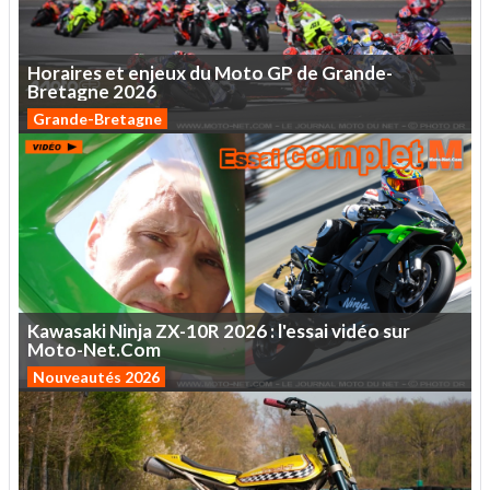
Horaires
et
enjeux
du
Moto
GP
de
Grande-
Bretagne
2026
Grande-Bretagne
Kawasaki
Ninja
ZX-10R
2026
:
l'essai
vidéo
sur
Moto-Net.Com
Nouveautés 2026