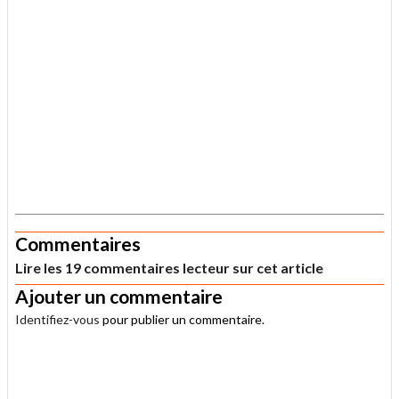
.
Commentaires
Lire les 19 commentaires lecteur sur cet article
Ajouter un commentaire
Identifiez-vous
pour publier un commentaire.
.