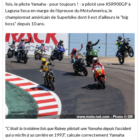
fois, le pilote Yamaha - pour toujours ! - a piloté une XSR900GP à
Laguna Seca en marge de l'épreuve du MotoAmerica, le
championnat américain de Superbike dont il est d'ailleurs le "big
boss" depuis 10 ans.
"
C'était la troisième fois que Rainey pilotait une Yamaha depuis l'accident
qui a mis fin à sa carrière en 1993
", calcule correctement Yamaha