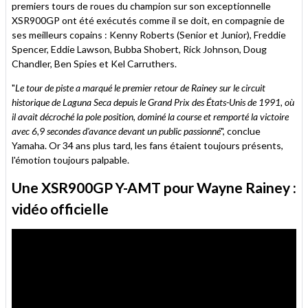
premiers tours de roues du champion sur son exceptionnelle
XSR900GP ont été exécutés comme il se doit, en compagnie de
ses meilleurs copains : Kenny Roberts (Senior et Junior), Freddie
Spencer, Eddie Lawson, Bubba Shobert, Rick Johnson, Doug
Chandler, Ben Spies et Kel Carruthers.
"
Le tour de piste a marqué le premier retour de Rainey sur le circuit
historique de Laguna Seca depuis le Grand Prix des États-Unis de 1991, où
il avait décroché la pole position, dominé la course et remporté la victoire
avec 6,9 secondes d'avance devant un public passionné
", conclue
Yamaha. Or 34 ans plus tard, les fans étaient toujours présents,
l'émotion toujours palpable.
Une XSR900GP Y-AMT pour Wayne Rainey :
vidéo officielle