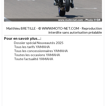
Matthieu BRETILLE - © WWW.MOTO-NET.COM - Reproduction
interdite sans autorisation préalable
Pour en savoir plus...:
Dossier spécial Nouveautés 2025
Tous les tarifs YAMAHA
Tous les concessionnaires YAMAHA
Toutes les occasions YAMAHA
Toute l'actualité YAMAHA
.