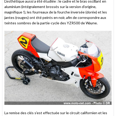
L'esthétique aussi a été étudiée : le cadre et le bras oscillant en
aluminium (intégralement brossés sur la version d'origine,
magnifique !), les fourreaux de la fourche inversée (dorée) et les
jantes (rouges) ont été peints en noir, afin de correspondre aux
teintes sombres de la partie-cycle des YZR500 de Wayne.
La remise des clés s'est effectuée sur le circuit californien et les