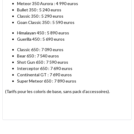
Meteor 350 Aurora : 4 990 euros
Bullet 350 : 5 240 euros
Classic 350 : 5 290 euros
Goan Classic 350 : 5 590 euros
Himalayan 450 : 5 890 euros
Guerilla 450 : 5 690 euros
Classic 650 : 7 090 euros
Bear 650 : 7 540 euros
Shot Gun 650 : 7 590 euros
Interceptor 650 : 7 690 euros
Continental GT : 7 690 euros
Super Meteor 650 : 7 890 euros
(Tarifs pour les coloris de base, sans pack d’accessoires).