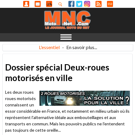
L'essentiel
-
En savoir plus...
Dossier spécial Deux-roues
motorisés en ville
Les deux roues
roues motorisés
connaissent un
essor considérable en France, et notamment en milieu urbain où ils
représentent l'alternative idéale aux embouteillages et aux
transports en commun. Mais les pouvoirs publics ne l'entendent
pas toujours de cette oreille...