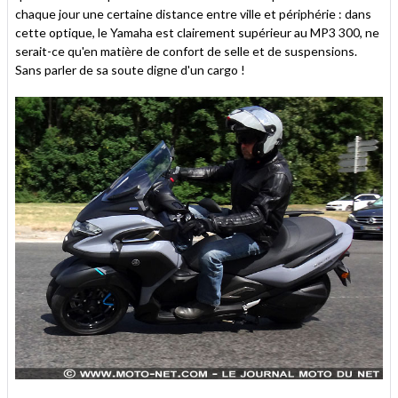
chaque jour une certaine distance entre ville et périphérie : dans
cette optique, le Yamaha est clairement supérieur au MP3 300, ne
serait-ce qu'en matière de confort de selle et de suspensions.
Sans parler de sa soute digne d'un cargo !