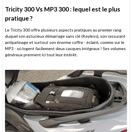
Tricity 300 Vs MP3 300 : lequel est le plus
pratique ?
Le Tricity 300 offre plusieurs aspects pratiques au premier rang
duquel son astucieux démarrage sans clé (Keyless), son rassurant
antipatinage et surtout son énorme coffre - éclairé, comme sur le
MP3 - où logent facilement deux casques intégraux ! Ses volumes
généreux prennent ici tout leur intérêt.