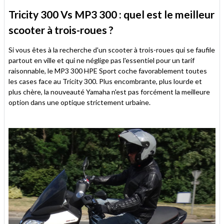
Tricity 300 Vs MP3 300 : quel est le meilleur
scooter à trois-roues ?
Si vous êtes à la recherche d'un scooter à trois-roues qui se faufile
partout en ville et qui ne néglige pas l'essentiel pour un tarif
raisonnable, le MP3 300 HPE Sport coche favorablement toutes
les cases face au Tricity 300. Plus encombrante, plus lourde et
plus chère, la nouveauté Yamaha n'est pas forcément la meilleure
option dans une optique strictement urbaine.