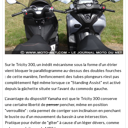
Sur le Tricity 300, un inédit mécanisme sous la forme d'un étrier
vient bloquer le parallélogramme au-dessus des doubles fourches
: de cette manière, l'enfoncement des tubes plongeurs n'est pas
complètement figé même lorsque ce "Standing Assist" est activé
depuis la gâchette située sur l'avant du commodo gauche.
L'avantage du dispositif Yamaha est que le Tricity 300 conserve
une certaine liberté de
penser
pencher, même en position
"verrouillée" : cela permet de corriger son inclinaison en penchant
le buste ou d'un mouvement du bassin à une intersection.
Pratique pour éviter de "gîter" à cause d'un léger dévers, comme