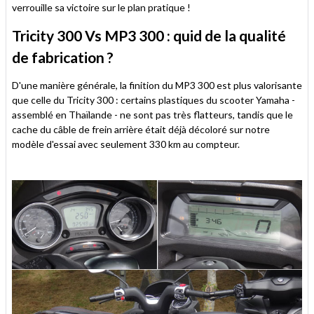
verrouille sa victoire sur le plan pratique !
Tricity 300 Vs MP3 300 : quid de la qualité
de fabrication ?
D'une manière générale, la finition du MP3 300 est plus valorisante
que celle du Tricity 300 : certains plastiques du scooter Yamaha -
assemblé en Thaïlande - ne sont pas très flatteurs, tandis que le
cache du câble de frein arrière était déjà décoloré sur notre
modèle d'essai avec seulement 330 km au compteur.