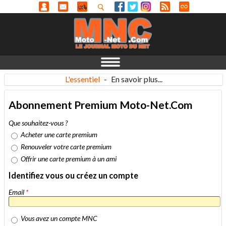
L'essentiel
-
En savoir plus...
Abonnement Premium Moto-Net.Com
Que souhaitez-vous ?
Acheter une carte premium
Renouveler votre carte premium
Offrir une carte premium à un ami
Identifiez vous ou créez un compte
Email
*
Vous avez un compte MNC