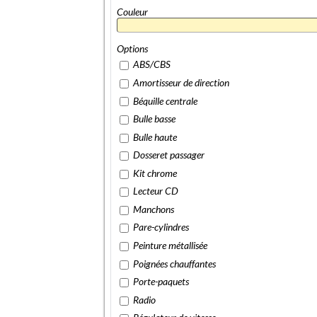
Couleur
Options
ABS/CBS
Amortisseur de direction
Béquille centrale
Bulle basse
Bulle haute
Dosseret passager
Kit chrome
Lecteur CD
Manchons
Pare-cylindres
Peinture métallisée
Poignées chauffantes
Porte-paquets
Radio