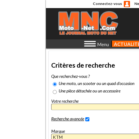
Connectez-vous
Ne
ACTUALIT
Menu
Critères de recherche
Que recherchez-vous ?
Une moto, un scooter ou un quad d'occasion
Une pièce détachée ou un accessoire
Votre recherche
Recherche avancée
Marque