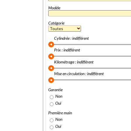
Modèle
Catégorie
Cylindrée : indifférent
Prix : indifférent
Kilométrage : indifférent
Mise en circulation : indifférent
Garantie
Non
Oui
Première main
Non
Oui