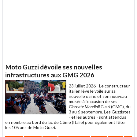
Moto Guzzi dévoile ses nouvelles
infrastructures aux GMG 2026
23 juillet 2026 -
Le constructeur
italien lève le voile sur sa
nouvelle usine et son nouveau
musée à l'occasion de ses
Giornate Mondiali Guzzi
(GMG), du
3 au 6 septembre. Les Guzzistes
- et les autres - sont attendus
en nombre au bord du lac de Côme (Italie) pour également fêter
les 105 ans de Moto Guzzi.