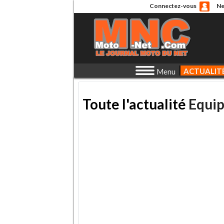
Connectez-vous
Ne
ACTUALIT
Menu
Toute l'actualité
Equi