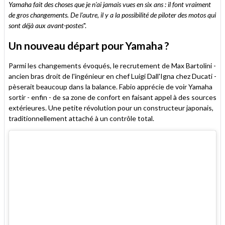
Yamaha fait des choses que je n'ai jamais vues en six ans : il font vraiment
de gros changements. De l'autre, il y a la possibilité de piloter des motos qui
sont déjà aux avant-postes
".
Un nouveau départ pour Yamaha ?
Parmi les changements évoqués, le recrutement de Max Bartolini -
ancien bras droit de l'ingénieur en chef Luigi Dall'Igna chez Ducati -
pèserait beaucoup dans la balance. Fabio apprécie de voir Yamaha
sortir - enfin - de sa zone de confort en faisant appel à des sources
extérieures. Une petite révolution pour un constructeur japonais,
traditionnellement attaché à un contrôle total.