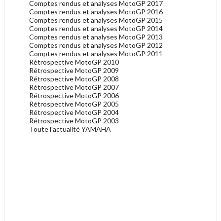
Comptes rendus et analyses MotoGP 2017
Comptes rendus et analyses MotoGP 2016
Comptes rendus et analyses MotoGP 2015
Comptes rendus et analyses MotoGP 2014
Comptes rendus et analyses MotoGP 2013
Comptes rendus et analyses MotoGP 2012
Comptes rendus et analyses MotoGP 2011
Rétrospective MotoGP 2010
Rétrospective MotoGP 2009
Rétrospective MotoGP 2008
Rétrospective MotoGP 2007
Rétrospective MotoGP 2006
Rétrospective MotoGP 2005
Rétrospective MotoGP 2004
Rétrospective MotoGP 2003
Toute l'actualité YAMAHA
.