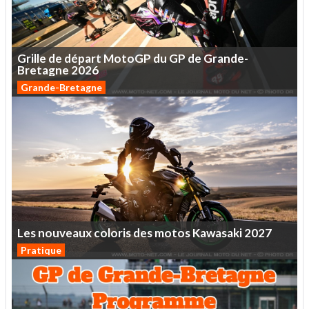
Grille
de
départ
MotoGP
du
GP
de
Grande-
Bretagne
2026
Grande-Bretagne
Les
nouveaux
coloris
des
motos
Kawasaki
2027
Pratique