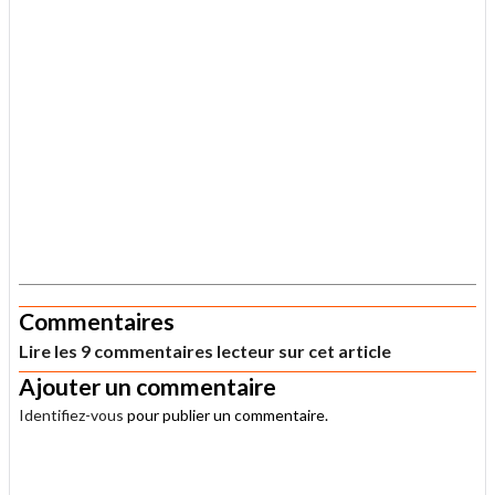
.
Commentaires
Lire les 9 commentaires lecteur sur cet article
Ajouter un commentaire
Identifiez-vous
pour publier un commentaire.
.