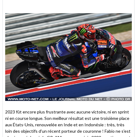
2023 fût encore plus frustrante avec aucune victoire, ni en sprint
ni en course longue. Son meilleur résultat est une troisième place
aux États-Unis, renouvelée en Inde et en Indonésie : très, très
loin des objectifs d'un récent porteur de couronne ! Fabio ne s'est