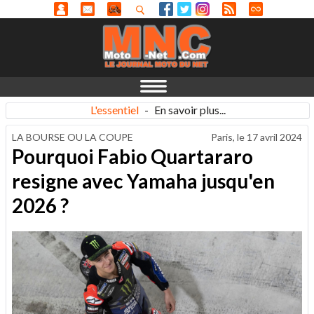
L'essentiel
-
En savoir plus...
LA BOURSE OU LA COUPE
Paris, le
17 avril 2024
Pourquoi Fabio Quartararo
resigne avec Yamaha jusqu'en
2026 ?