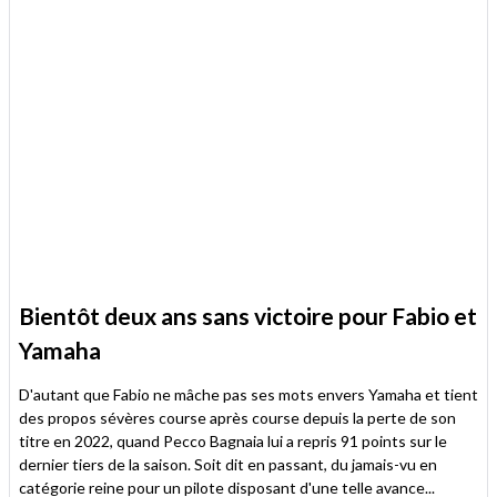
Bientôt deux ans sans victoire pour Fabio et
Yamaha
D'autant que Fabio ne mâche pas ses mots envers Yamaha et tient
des propos sévères course après course depuis la perte de son
titre en 2022, quand Pecco Bagnaia lui a repris 91 points sur le
dernier tiers de la saison. Soit dit en passant, du jamais-vu en
catégorie reine pour un pilote disposant d'une telle avance...