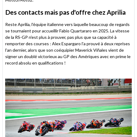
Des contacts mais pas d'offre chez Aprilia
Reste Aprilia, l'équipe italienne vers laquelle beaucoup de regards
se tournaient pour accueillir Fabio Quartararo en 2025. La vitesse
de la RS-GP n'est plus à prouver, pas plus que sa capacité à
remporter des courses : Alex Espargaro l'a prouvé à deux reprises
l'an dernier, alors que son coéquipier Maverick Viñales vient de
signer un doublé victorieux au GP des Amériques avec en prime le
record absolu en qualifications !