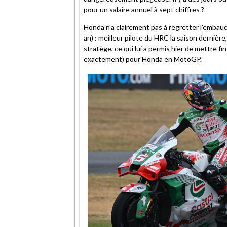
pour un salaire annuel à sept chiffres ?
Honda n'a clairement pas à regretter l'embauc
an) : meilleur pilote du HRC la saison dernière
stratège, ce qui lui a permis hier de mettre fi
exactement) pour Honda en MotoGP.