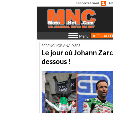
Connectez-vous
Ne
ACTUALIT
Menu
#FRENCHGP ANALYSES
Le jour où Johann Zarc
dessous !