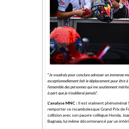
"
Je voudrais pour conclure adresser un immense mer
exceptionnellement fait le déplacement pour être à 
l’ensemble des personnes qui me soutiennent mérite
à part que je n’oublierai jamais
".
L'analyse MNC :
Il est vraiment phénoménal 
remporter ce rocambolesque Grand Prix de Fra
collision avec son pauvre collègue Honda, Jo
Bagnaia, lui même décontenancé par un intéri