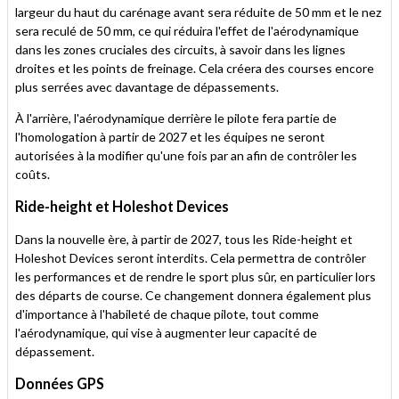
largeur du haut du carénage avant sera réduite de 50 mm et le nez
sera reculé de 50 mm, ce qui réduira l'effet de l'aérodynamique
dans les zones cruciales des circuits, à savoir dans les lignes
droites et les points de freinage. Cela créera des courses encore
plus serrées avec davantage de dépassements.
À l'arrière, l'aérodynamique derrière le pilote fera partie de
l'homologation à partir de 2027 et les équipes ne seront
autorisées à la modifier qu'une fois par an afin de contrôler les
coûts.
Ride-height et Holeshot Devices
Dans la nouvelle ère, à partir de 2027, tous les Ride-height et
Holeshot Devices seront interdits. Cela permettra de contrôler
les performances et de rendre le sport plus sûr, en particulier lors
des départs de course. Ce changement donnera également plus
d'importance à l'habileté de chaque pilote, tout comme
l'aérodynamique, qui vise à augmenter leur capacité de
dépassement.
Données GPS