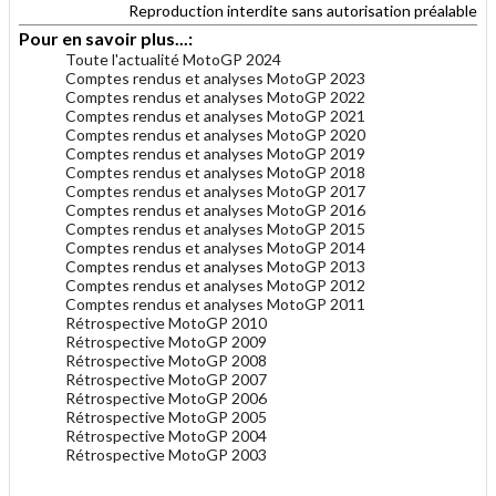
Reproduction interdite sans autorisation préalable
Pour en savoir plus...:
Toute l'actualité MotoGP 2024
Comptes rendus et analyses MotoGP 2023
Comptes rendus et analyses MotoGP 2022
Comptes rendus et analyses MotoGP 2021
Comptes rendus et analyses MotoGP 2020
Comptes rendus et analyses MotoGP 2019
Comptes rendus et analyses MotoGP 2018
Comptes rendus et analyses MotoGP 2017
Comptes rendus et analyses MotoGP 2016
Comptes rendus et analyses MotoGP 2015
Comptes rendus et analyses MotoGP 2014
Comptes rendus et analyses MotoGP 2013
Comptes rendus et analyses MotoGP 2012
Comptes rendus et analyses MotoGP 2011
Rétrospective MotoGP 2010
Rétrospective MotoGP 2009
Rétrospective MotoGP 2008
Rétrospective MotoGP 2007
Rétrospective MotoGP 2006
Rétrospective MotoGP 2005
Rétrospective MotoGP 2004
Rétrospective MotoGP 2003
.