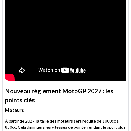
Nouveau règlement MotoGP 2027 : les
points clés
Moteurs
À partir de 2027, la taille des moteurs sera réduite de 1000cc à
850cc. Cela diminuera les vitesses de pointe, rendant le sport plus