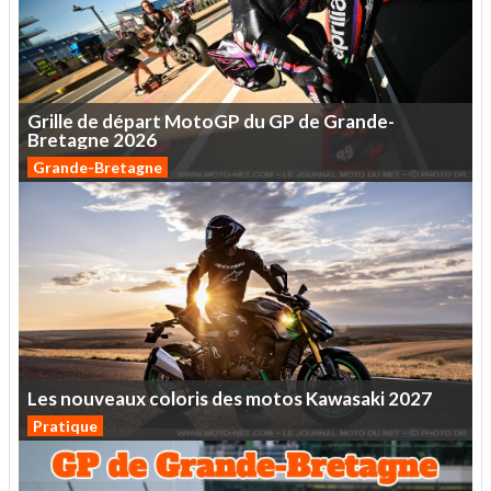
Grille
de
départ
MotoGP
du
GP
de
Grande-
Bretagne
2026
Grande-Bretagne
Les
nouveaux
coloris
des
motos
Kawasaki
2027
Pratique