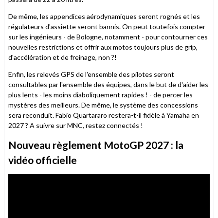
De même, les appendices aérodynamiques seront rognés et les
régulateurs d'assiette seront bannis. On peut toutefois compter
sur les ingénieurs - de Bologne, notamment - pour contourner ces
nouvelles restrictions et offrir aux motos toujours plus de grip,
d'accélération et de freinage, non ?!
Enfin, les relevés GPS de l'ensemble des pilotes seront
consultables par l'ensemble des équipes, dans le but de d'aider les
plus lents - les moins diaboliquement rapides ! - de percer les
mystères des meilleurs. De même, le système des concessions
sera reconduit. Fabio Quartararo restera-t-il fidèle à Yamaha en
2027 ? A suivre sur MNC, restez connectés !
Nouveau règlement MotoGP 2027 : la
vidéo officielle