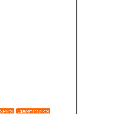
ouverte
Equipement pilote