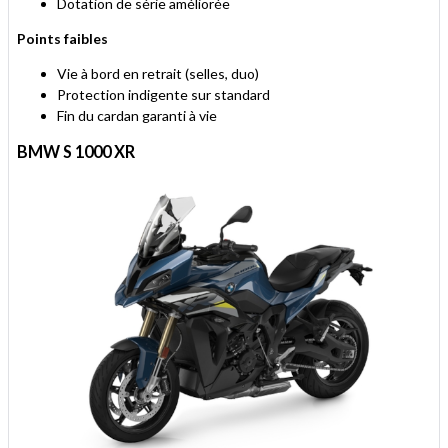
Dotation de série améliorée
Points faibles
Vie à bord en retrait (selles, duo)
Protection indigente sur standard
Fin du cardan garanti à vie
BMW S 1000 XR