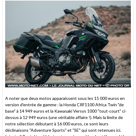
A noter que deux motos apparaissent sous les 15 000 euros en
version d'entrée de gamme : la Honda CRF1100 Africa Twin "de
base" à 14 949 euros et la Kawasaki Versys 1000 "tout-court" ci-
dessus à 12 949 euros (une véritable affaire !). Mais la limite de
notre sélection débutant à 16 000 euros, ce sont leurs
déclinaisons "Adventure Sports" et "SE" qui sont retenues ici.