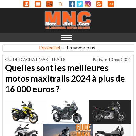
L'essentiel
-
En savoir plus...
GUIDE D'ACHAT MAXI TRAILS
Paris, le
10 mai 2024
Quelles sont les meilleures
motos maxitrails 2024 à plus de
16 000 euros ?