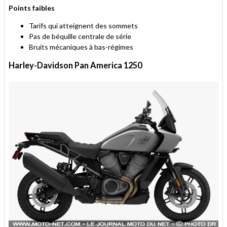
Points faibles
Tarifs qui atteignent des sommets
Pas de béquille centrale de série
Bruits mécaniques à bas-régimes
Harley-Davidson Pan America 1250