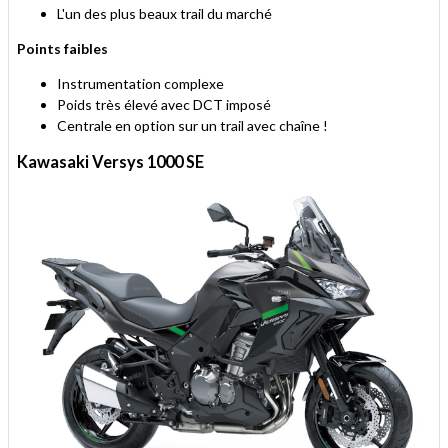
L'un des plus beaux trail du marché
Points faibles
Instrumentation complexe
Poids très élevé avec DCT imposé
Centrale en option sur un trail avec chaîne !
Kawasaki Versys 1000 SE