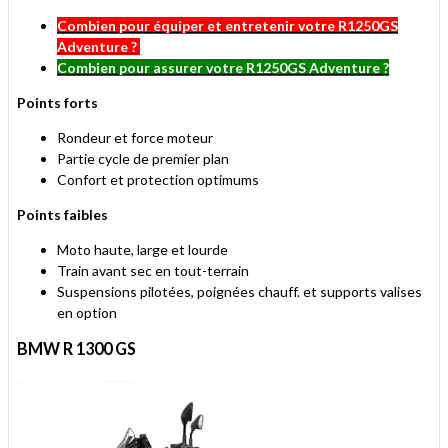
Combien pour équiper et entretenir votre R1250GS
Adventure ?
Combien pour assurer votre R1250GS Adventure ?
Points forts
Rondeur et force moteur
Partie cycle de premier plan
Confort et protection optimums
Points faibles
Moto haute, large et lourde
Train avant sec en tout-terrain
Suspensions pilotées, poignées chauff. et supports valises
en option
BMW R 1300 GS