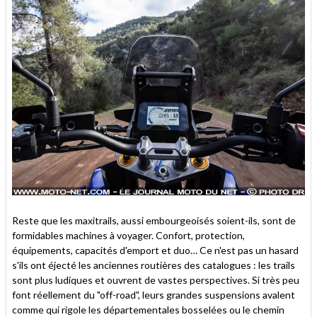
Reste que les maxitrails, aussi embourgeoisés soient-ils, sont de
formidables machines à voyager. Confort, protection,
équipements, capacités d'emport et duo… Ce n'est pas un hasard
s'ils ont éjecté les anciennes routières des catalogues : les trails
sont plus ludiques et ouvrent de vastes perspectives. Si très peu
font réellement du "off-road", leurs grandes suspensions avalent
comme qui rigole les départementales bosselées ou le chemin