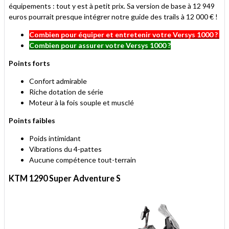
équipements : tout y est à petit prix. Sa version de base à 12 949
euros pourrait presque intégrer notre guide des trails à 12 000 € !
Combien pour équiper et entretenir votre Versys 1000 ?
Combien pour assurer votre Versys 1000 ?
Points forts
Confort admirable
Riche dotation de série
Moteur à la fois souple et musclé
Points faibles
Poids intimidant
Vibrations du 4-pattes
Aucune compétence tout-terrain
KTM 1290 Super Adventure S