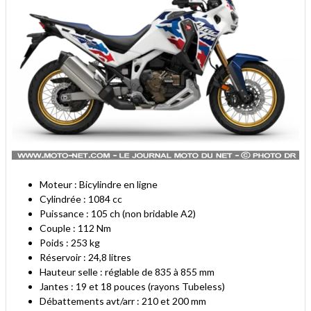
Moteur : Bicylindre en ligne
Cylindrée : 1084 cc
Puissance : 105 ch (non bridable A2)
Couple : 112 Nm
Poids : 253 kg
Réservoir : 24,8 litres
Hauteur selle : réglable de 835 à 855 mm
Jantes : 19 et 18 pouces (rayons Tubeless)
Débattements avt/arr : 210 et 200 mm