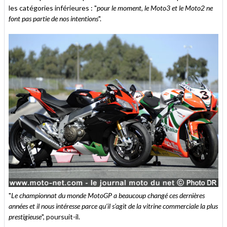
les catégories inférieures : "
pour le moment, le Moto3 et le Moto2 ne
font pas partie de nos intentions
".
"
Le championnat du monde MotoGP a beaucoup changé ces dernières
années et il nous intéresse parce qu’il s’agit de la vitrine commerciale la plus
prestigieuse
", poursuit-il.