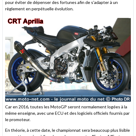
pour éviter de dépenser des fortunes afin de s'adapter à un
règlement en perpétuelle évolution.
Car en 2016, toutes les MotoGP seront normalement logées à la
même enseigne, avec une ECU et des logiciels officiels fournis par
le promoteur.
En théorie, à cette date, le championnat sera beaucoup plus lisible