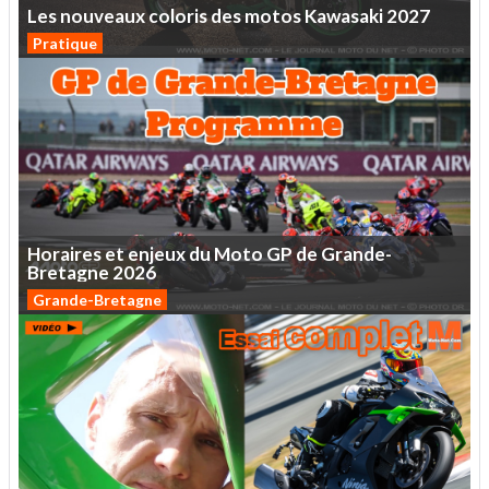
Les
nouveaux
coloris
des
motos
Kawasaki
2027
Pratique
Horaires
et
enjeux
du
Moto
GP
de
Grande-
Bretagne
2026
Grande-Bretagne