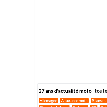
27 ans d'actualité moto :
toute
Allemagne
Assurance moto
Bilans m