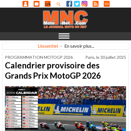
L'essentiel
-
En savoir plus...
PROGRAMMATION MOTOGP 2026
Paris, le
30 juillet 2025
Calendrier provisoire des
Grands Prix MotoGP 2026