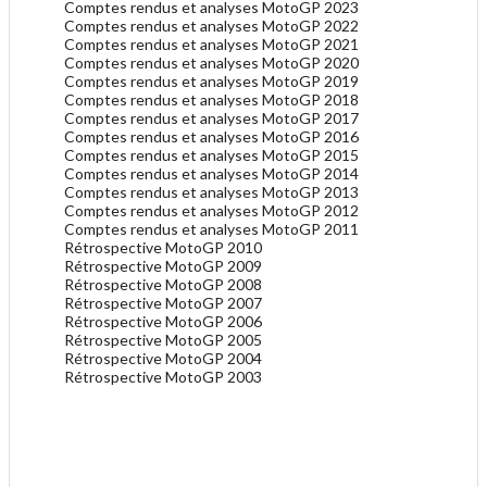
Comptes rendus et analyses MotoGP 2023
Comptes rendus et analyses MotoGP 2022
Comptes rendus et analyses MotoGP 2021
Comptes rendus et analyses MotoGP 2020
Comptes rendus et analyses MotoGP 2019
Comptes rendus et analyses MotoGP 2018
Comptes rendus et analyses MotoGP 2017
Comptes rendus et analyses MotoGP 2016
Comptes rendus et analyses MotoGP 2015
Comptes rendus et analyses MotoGP 2014
Comptes rendus et analyses MotoGP 2013
Comptes rendus et analyses MotoGP 2012
Comptes rendus et analyses MotoGP 2011
Rétrospective MotoGP 2010
Rétrospective MotoGP 2009
Rétrospective MotoGP 2008
Rétrospective MotoGP 2007
Rétrospective MotoGP 2006
Rétrospective MotoGP 2005
Rétrospective MotoGP 2004
Rétrospective MotoGP 2003
.