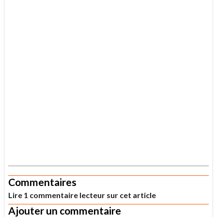
.
Commentaires
Lire 1 commentaire lecteur sur cet article
Ajouter un commentaire