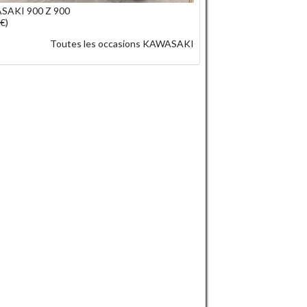
SAKI 900 Z 900
€)
Toutes les occasions KAWASAKI