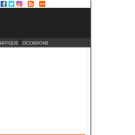
RATIQUE
OCCASIONS