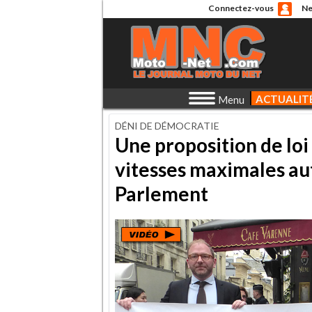
Connectez-vous
Ne
ACTUALIT
Menu
DÉNI DE DÉMOCRATIE
Une proposition de loi 
vitesses maximales au
Parlement