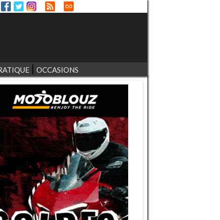
RATIQUE
OCCASIONS