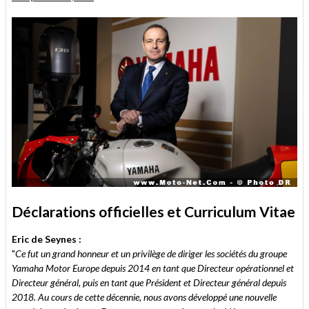
Déclarations officielles et Curriculum Vitae
Eric de Seynes :
"
Ce fut un grand honneur et un privilège de diriger les sociétés du groupe
Yamaha Motor Europe depuis 2014 en tant que Directeur opérationnel et
Directeur général, puis en tant que Président et Directeur général depuis
2018. Au cours de cette décennie, nous avons développé une nouvelle