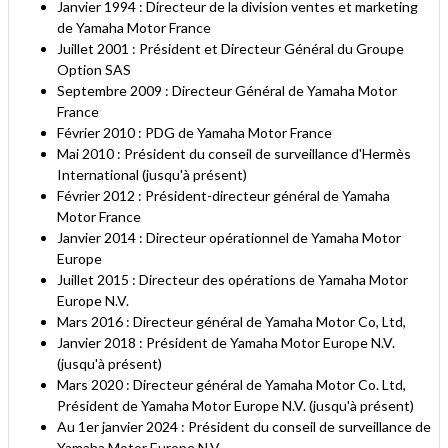
Janvier 1994 : Directeur de la division ventes et marketing
de Yamaha Motor France
Juillet 2001 : Président et Directeur Général du Groupe
Option SAS
Septembre 2009 : Directeur Général de Yamaha Motor
France
Février 2010 : PDG de Yamaha Motor France
Mai 2010 : Président du conseil de surveillance d'Hermès
International (jusqu'à présent)
Février 2012 : Président-directeur général de Yamaha
Motor France
Janvier 2014 : Directeur opérationnel de Yamaha Motor
Europe
Juillet 2015 : Directeur des opérations de Yamaha Motor
Europe N.V.
Mars 2016 : Directeur général de Yamaha Motor Co, Ltd,
Janvier 2018 : Président de Yamaha Motor Europe N.V.
(jusqu'à présent)
Mars 2020 : Directeur général de Yamaha Motor Co. Ltd,
Président de Yamaha Motor Europe N.V. (jusqu'à présent)
Au 1er janvier 2024 : Président du conseil de surveillance de
Yamaha Motor Europe N.V.