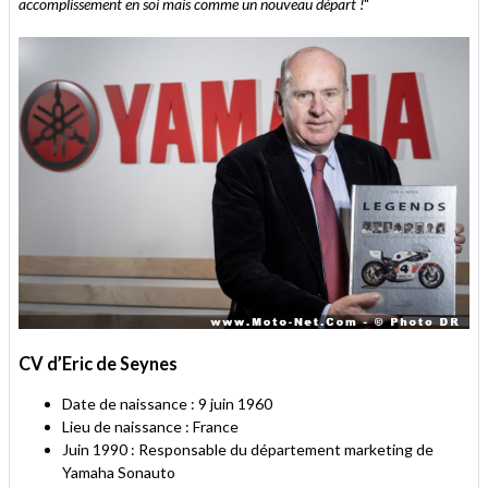
accomplissement en soi mais comme un nouveau départ !
"
CV d’Eric de Seynes
Date de naissance : 9 juin 1960
Lieu de naissance : France
Juin 1990 : Responsable du département marketing de
Yamaha Sonauto