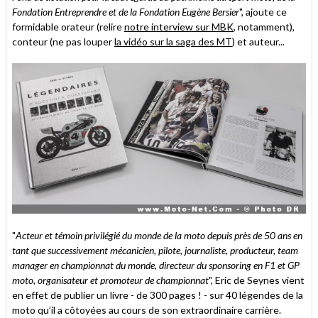
Fondation Entreprendre et de la Fondation Eugène Bersier
", ajoute ce
formidable orateur (relire
notre interview sur MBK
, notamment),
conteur (ne pas louper
la vidéo sur la saga des MT
) et auteur...
"
Acteur et témoin privilégié du monde de la moto depuis près de 50 ans en
tant que successivement mécanicien, pilote, journaliste, producteur, team
manager en championnat du monde, directeur du sponsoring en F1 et GP
moto, organisateur et promoteur de championnat
", Eric de Seynes vient
en effet de publier un livre - de 300 pages ! - sur 40 légendes de la
moto qu’il a côtoyées au cours de son extraordinaire carrière.