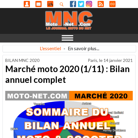
L'essentiel
-
En savoir plus...
BILAN MNC 2020
Paris, le
14 janvier 2021
Marché moto 2020 (1/11) : Bilan
annuel complet