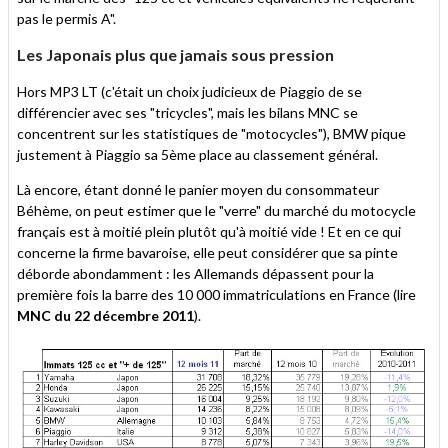
pas le permis A".
Les Japonais plus que jamais sous pression
Hors MP3 LT (c'était un choix judicieux de Piaggio de se
différencier avec ses "tricycles", mais les bilans MNC se
concentrent sur les statistiques de "motocycles"), BMW pique
justement à Piaggio sa 5ème place au classement général.
Là encore, étant donné le panier moyen du consommateur
Béhème, on peut estimer que le "verre" du marché du motocycle
français est à moitié plein plutôt qu'à moitié vide ! Et en ce qui
concerne la firme bavaroise, elle peut considérer que sa pinte
déborde abondamment : les Allemands dépassent pour la
première fois la barre des 10 000 immatriculations en France (lire
MNC du 22 décembre 2011
).