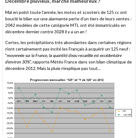
Décembre pluvieux, marché malheureux ?
Mal en point toute l'année, les motos et scooters de 125 cc ont
bouclé le bilan sur une alarmante perte d'un tiers de leurs ventes :
2042 modèles de cette catégorie MTL ont été immatriculés en
décembre dernier contre 3028 il y a un an !
Certes, les précipitations très abondantes dans certaines régions
n'ont certainement pas incité les Français à acquérir un 125 neuf :
"
moyennée sur la France, la quantité d'eau recueillie est excédentaire
d'environ 30%
", rapporte Météo France dans son bilan climatique de
décembre 2012. Mais la pluie n'explique pas tout...