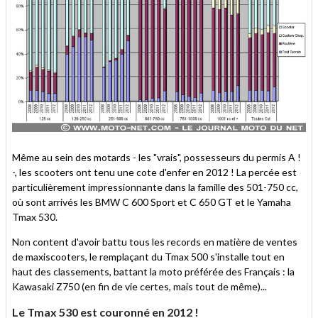
Même au sein des motards - les "vrais", possesseurs du permis A !
-, les scooters ont tenu une cote d'enfer en 2012 ! La percée est
particulièrement impressionnante dans la famille des 501-750 cc,
où sont arrivés les BMW C 600 Sport et C 650 GT et le Yamaha
Tmax 530.
Non content d'avoir battu tous les records en matière de ventes
de maxiscooters, le remplaçant du Tmax 500 s'installe tout en
haut des classements, battant la moto préférée des Français : la
Kawasaki Z750 (en fin de vie certes, mais tout de même)...
Le Tmax 530 est couronné en 2012 !