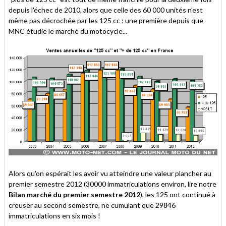
depuis l'échec de 2010, alors que celle des 60 000 unités n'est
même pas décrochée par les 125 cc : une première depuis que
MNC étudie le marché du motocycle...
Alors qu'on espérait les avoir vu atteindre une valeur plancher au
premier semestre 2012 (30000 immatriculations environ, lire notre
Bilan marché du premier semestre 2012
), les 125 ont continué à
creuser au second semestre, ne cumulant que 29846
immatriculations en six mois !