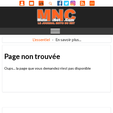
L'essentiel
-
En savoir plus...
Page non trouvée
Oups... la page que vous demandez n'est pas disponible