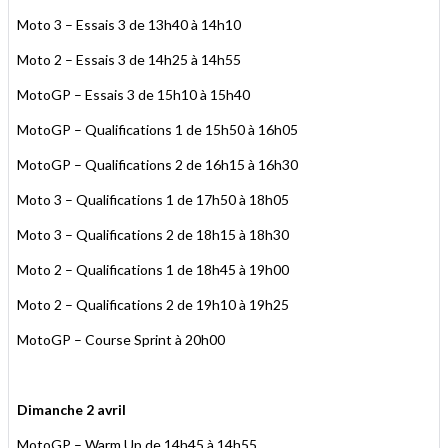
Moto 3 – Essais 3 de 13h40 à 14h10
Moto 2 – Essais 3 de 14h25 à 14h55
MotoGP – Essais 3 de 15h10 à 15h40
MotoGP – Qualifications 1 de 15h50 à 16h05
MotoGP – Qualifications 2 de 16h15 à 16h30
Moto 3 – Qualifications 1 de 17h50 à 18h05
Moto 3 – Qualifications 2 de 18h15 à 18h30
Moto 2 – Qualifications 1 de 18h45 à 19h00
Moto 2 – Qualifications 2 de 19h10 à 19h25
MotoGP – Course Sprint à 20h00
Dimanche 2 avril
MotoGP – Warm Up de 14h45 à 14h55