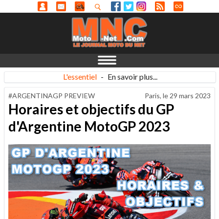
L'essentiel
-
En savoir plus...
#ARGENTINAGP PREVIEW
Paris, le
29 mars 2023
Horaires et objectifs du GP
d'Argentine MotoGP 2023