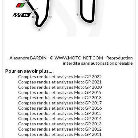
Alexandre BARDIN - © WWW.MOTO-NET.COM - Reproduction
interdite sans autorisation préalable
Pour en savoir plus...:
Comptes rendus et analyses MotoGP 2022
Comptes rendus et analyses MotoGP 2021
Comptes rendus et analyses MotoGP 2020
Comptes rendus et analyses MotoGP 2019
Comptes rendus et analyses MotoGP 2018
Comptes rendus et analyses MotoGP 2017
Comptes rendus et analyses MotoGP 2016
Comptes rendus et analyses MotoGP 2015
Comptes rendus et analyses MotoGP 2014
Comptes rendus et analyses MotoGP 2013
Comptes rendus et analyses MotoGP 2012
Comptes rendus et analyses MotoGP 2011