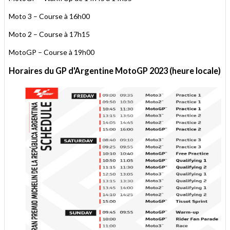
Moto 3 – Course à 16h00
Moto 2 – Course à 17h15
MotoGP – Course à 19h00
Horaires du GP d'Argentine MotoGP 2023 (heure locale)