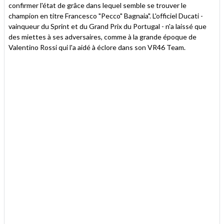
confirmer l'état de grâce dans lequel semble se trouver le
champion en titre Francesco "Pecco" Bagnaia". L'officiel Ducati -
vainqueur du Sprint et du Grand Prix du Portugal - n'a laissé que
des miettes à ses adversaires, comme à la grande époque de
Valentino Rossi qui l'a aidé à éclore dans son VR46 Team.