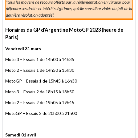
"tous les moyens de recours offerts par la réglementation en vigueur pour
défendre ses droits et intérêts légitimes, qu'elle considère violés du fait de la
dernière résolution adoptée
".
Horaires du GP d'Argentine MotoGP 2023 (heure de
Paris)
Vendredi 31 mars
Moto 3 – Essais 1 de 14h00 à 14h35
Moto 2 – Essais 1 de 14h50 à 15h30
MotoGP – Essais 1 de 15h45 à 16h30
Moto 3 – Essais 2 de 18h15 à 18h50
Moto 2 – Essais 2 de 19h05 à 19h45
MotoGP – Essais 2 de 20h00 à 21h00
Samedi 01 avril