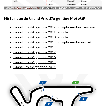
Historique du Grand Prix d'Argentine MotoGP
Grand Prix d'Argentine 2022 :
compte rendu et analyse
Grand Prix d'Argentine 2021 :
annulé
Grand Prix d'Argentine 2020 :
annulé
Grand Prix d'Argentine 2019 :
compte rendu complet
Grand Prix d'Argentine 2018
Grand Prix d'Argentine 2017
Grand Prix d'Argentine 2016
Grand Prix d'Argentine 2015
Grand Prix d'Argentine 2014