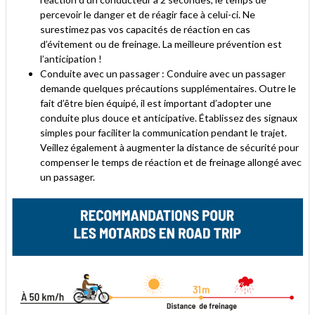
percevoir le danger et de réagir face à celui-ci. Ne
surestimez pas vos capacités de réaction en cas
d’évitement ou de freinage. La meilleure prévention est
l’anticipation !
Conduite avec un passager : Conduire avec un passager
demande quelques précautions supplémentaires. Outre le
fait d’être bien équipé, il est important d’adopter une
conduite plus douce et anticipative. Établissez des signaux
simples pour faciliter la communication pendant le trajet.
Veillez également à augmenter la distance de sécurité pour
compenser le temps de réaction et de freinage allongé avec
un passager.