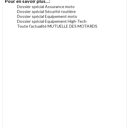
Pour en savoir plus...:
Dossier spécial Assurance moto
Dossier spécial Sécurité routière
Dossier spécial Equipement moto
Dossier spécial Equipement High-Tech
Toute l'actualité MUTUELLE DES MOTARDS
.