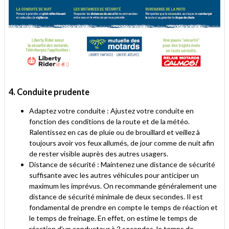
4. Conduite prudente
Adaptez votre conduite : Ajustez votre conduite en
fonction des conditions de la route et de la météo.
Ralentissez en cas de pluie ou de brouillard et veillez à
toujours avoir vos feux allumés, de jour comme de nuit afin
de rester visible auprès des autres usagers.
Distance de sécurité : Maintenez une distance de sécurité
suffisante avec les autres véhicules pour anticiper un
maximum les imprévus. On recommande généralement une
distance de sécurité minimale de deux secondes. Il est
fondamental de prendre en compte le temps de réaction et
le temps de freinage. En effet, on estime le temps de
réaction d’un conducteur à 2 secondes, le temps de