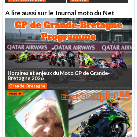
A lire aussi sur le Journal moto du Net
Horaires
et
enjeux
du
Moto
GP
de
Grande-
Bretagne
2026
Grande-Bretagne