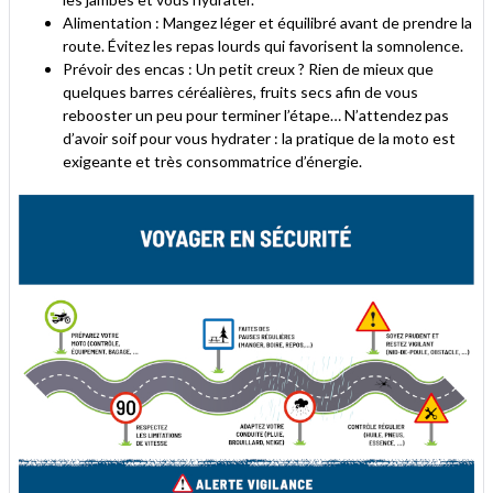
Alimentation : Mangez léger et équilibré avant de prendre la
route. Évitez les repas lourds qui favorisent la somnolence.
Prévoir des encas : Un petit creux ? Rien de mieux que
quelques barres céréalières, fruits secs afin de vous
rebooster un peu pour terminer l’étape… N’attendez pas
d’avoir soif pour vous hydrater : la pratique de la moto est
exigeante et très consommatrice d’énergie.