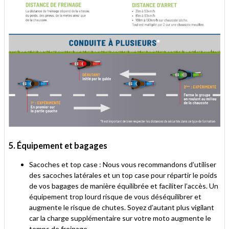
5. Équipement et bagages
Sacoches et top case : Nous vous recommandons d’utiliser
des sacoches latérales et un top case pour répartir le poids
de vos bagages de manière équilibrée et faciliter l’accès. Un
équipement trop lourd risque de vous déséquilibrer et
augmente le risque de chutes. Soyez d’autant plus vigilant
car la charge supplémentaire sur votre moto augmente le
temps de freinage.