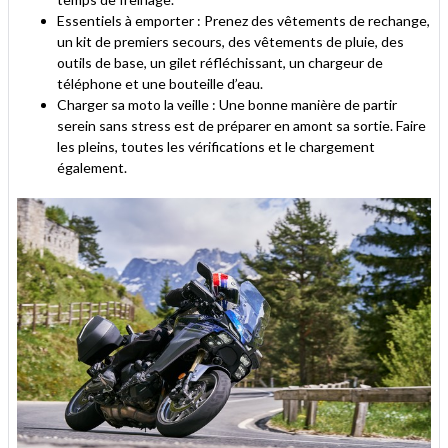
Essentiels à emporter : Prenez des vêtements de rechange,
un kit de premiers secours, des vêtements de pluie, des
outils de base, un gilet réfléchissant, un chargeur de
téléphone et une bouteille d’eau.
Charger sa moto la veille : Une bonne manière de partir
serein sans stress est de préparer en amont sa sortie. Faire
les pleins, toutes les vérifications et le chargement
également.