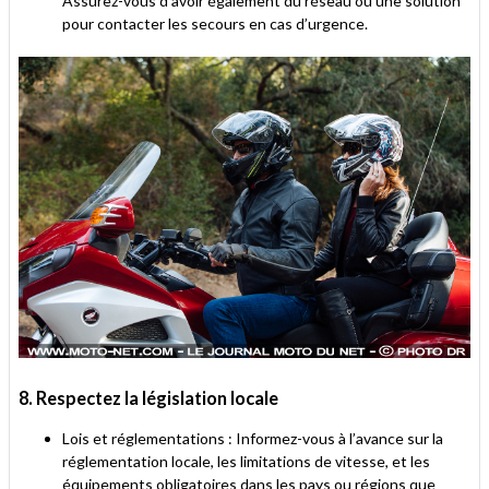
Assurez-vous d’avoir également du réseau ou une solution
pour contacter les secours en cas d’urgence.
8. Respectez la législation locale
Lois et réglementations : Informez-vous à l’avance sur la
réglementation locale, les limitations de vitesse, et les
équipements obligatoires dans les pays ou régions que