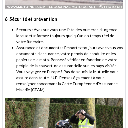
6. Sécurité et prévention
Secours : Ayez sur vous une liste des numéros d'urgence
locaux et informez toujours quelqu’un en temps réel de
votre itinéraire.
Assurance et documents : Emportez toujours avec vous vos
documents d'assurance, votre permis de conduire et les
papiers de la moto. Pensez à vérifier en fonction de votre
périple de la couverture assurantielle sur les pays visités.
Vous voyagez en Europe ? Pas de soucis, la Mutuelle vous
assure dans toute l’U.E. Pensez également à vous
renseigner concernant la Carte Européenne d’Assurance
Maladie (CEAM)