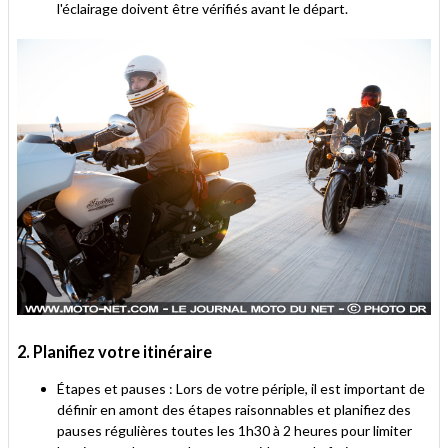
l'éclairage doivent être vérifiés avant le départ.
2. Planifiez votre itinéraire
Étapes et pauses : Lors de votre périple, il est important de
définir en amont des étapes raisonnables et planifiez des
pauses régulières toutes les 1h30 à 2 heures pour limiter