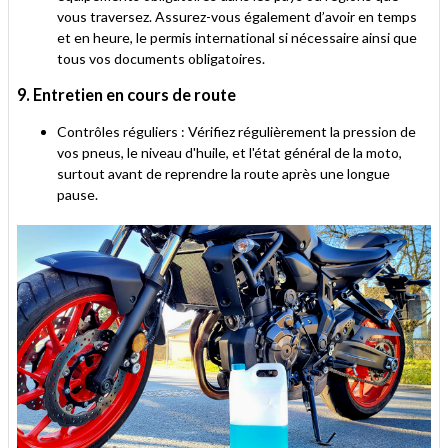
vous traversez. Assurez-vous également d’avoir en temps
et en heure, le permis international si nécessaire ainsi que
tous vos documents obligatoires.
9. Entretien en cours de route
Contrôles réguliers : Vérifiez régulièrement la pression de
vos pneus, le niveau d'huile, et l'état général de la moto,
surtout avant de reprendre la route après une longue
pause.