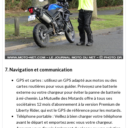
7. Navigation et communication
GPS et cartes : utilisez un GPS adapté aux motos ou des
cartes routières pour vous guider. Prévoyez une batterie
externe ou votre chargeur pour éviter la panne de batterie
à mi-chemin. La Mutuelle des Motards offre à tous ses
sociétaires 12 mois d’abonnement à la version Premium de
Liberty Rider, qui est le GPS de référence pour les motards.
Téléphone portable : Veillez à bien charger votre téléphone
avant le départ et emportez avec vous votre chargeur.