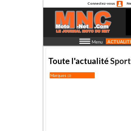
Connectez-vous
Ne
ACTUALIT
Menu
Toute l'actualité
Sport
Marques
3