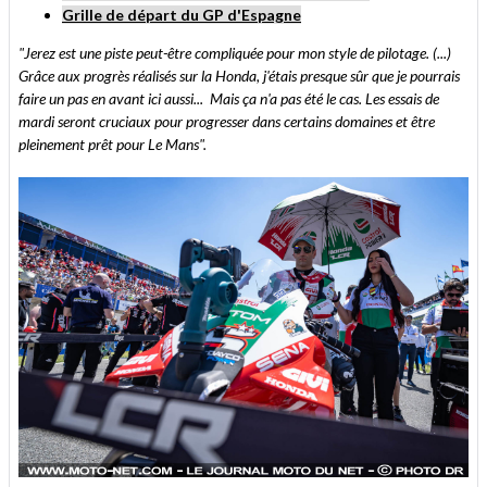
Grille de départ du GP d'Espagne
"Jerez est une piste peut-être compliquée pour mon style de pilotage. (...)
Grâce aux progrès réalisés sur la Honda, j'étais presque sûr que je pourrais
faire un pas en avant ici aussi... Mais ça n'a pas été le cas. Les essais de
mardi seront cruciaux pour progresser dans certains domaines et être
pleinement prêt pour Le Mans".