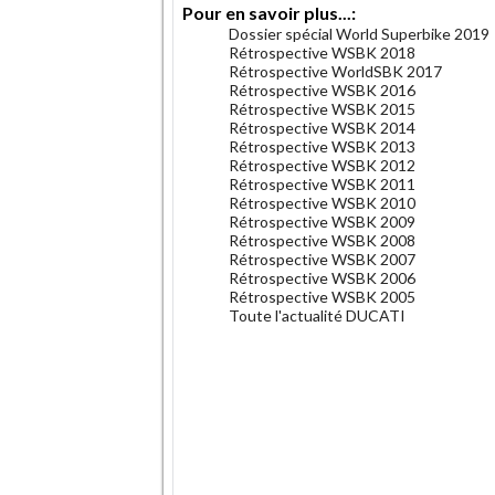
Pour en savoir plus...:
Dossier spécial World Superbike 2019
Rétrospective WSBK 2018
Rétrospective WorldSBK 2017
Rétrospective WSBK 2016
Rétrospective WSBK 2015
Rétrospective WSBK 2014
Rétrospective WSBK 2013
Rétrospective WSBK 2012
Rétrospective WSBK 2011
Rétrospective WSBK 2010
Rétrospective WSBK 2009
Rétrospective WSBK 2008
Rétrospective WSBK 2007
Rétrospective WSBK 2006
Rétrospective WSBK 2005
Toute l'actualité DUCATI
.