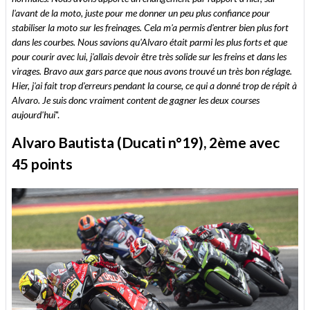
l'avant de la moto, juste pour me donner un peu plus confiance pour
stabiliser la moto sur les freinages. Cela m'a permis d'entrer bien plus fort
dans les courbes. Nous savions qu'Alvaro était parmi les plus forts et que
pour courir avec lui, j'allais devoir être très solide sur les freins et dans les
virages. Bravo aux gars parce que nous avons trouvé un très bon réglage.
Hier, j'ai fait trop d'erreurs pendant la course, ce qui a donné trop de répit à
Alvaro. Je suis donc vraiment content de gagner les deux courses
aujourd'hui
".
Alvaro Bautista (Ducati n°19), 2ème avec
45 points