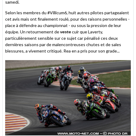
samedi.
Selon les membres du #Villicum6, huit autres pilotes partageaient
cet avis mais ont finalement roulé, pour des raisons personnelles -
place à défendre au championnat - ou sous la pression de leur
équipe. Un retournement de
veste
cuir que Laverty,
particulièrement sensible sur ce sujet car pénalisé ces deux
dernières saisons par de malencontreuses chutes et de sales
blessures, a vivement critiqué. Rea en a pris pour son grade...