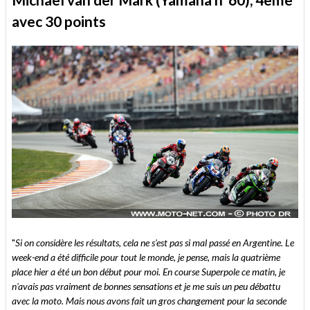
avec 30 points
"
Si on considère les résultats, cela ne s'est pas si mal passé en Argentine. Le
week-end a été difficile pour tout le monde, je pense, mais la quatrième
place hier a été un bon début pour moi. En course Superpole ce matin, je
n'avais pas vraiment de bonnes sensations et je me suis un peu débattu
avec la moto. Mais nous avons fait un gros changement pour la seconde