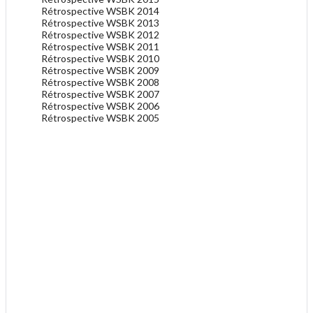
Rétrospective WSBK 2014
Rétrospective WSBK 2013
Rétrospective WSBK 2012
Rétrospective WSBK 2011
Rétrospective WSBK 2010
Rétrospective WSBK 2009
Rétrospective WSBK 2008
Rétrospective WSBK 2007
Rétrospective WSBK 2006
Rétrospective WSBK 2005
.