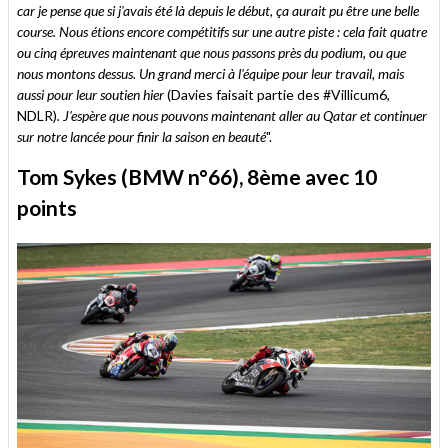
car je pense que si j'avais été là depuis le début, ça aurait pu être une belle
course. Nous étions encore compétitifs sur une autre piste : cela fait quatre
ou cinq épreuves maintenant que nous passons près du podium, ou que
nous montons dessus. Un grand merci à l'équipe pour leur travail, mais
aussi pour leur soutien hier
(Davies faisait partie des #Villicum6,
NDLR)
. J'espère que nous pouvons maintenant aller au Qatar et continuer
sur notre lancée pour finir la saison en beauté
".
Tom Sykes (BMW n°66), 8ème avec 10
points