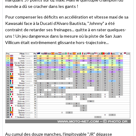
monde a dû se cracher dans les gants !
Pour compenser les déficits en accélération et vitesse maxi de sa
Kawasaki face à la Ducati d'Alvaro Bautista, "Johnny" a été
contraint de retarder ses freinages... quitte à en rater quelques-
uns ! Un jeu dangereux dans la mesure où la piste de San Juan
Villicum était extrêmement glissante hors-trajectoire...
Au cumul des douze manches, l'impitoyable "JR" dépasse