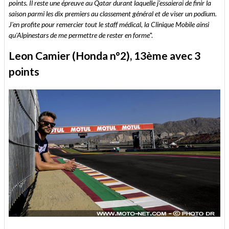
points. Il reste une épreuve au Qatar durant laquelle j'essaierai de finir la
saison parmi les dix premiers au classement général et de viser un podium.
J'en profite pour remercier tout le staff médical, la Clinique Mobile ainsi
qu'Alpinestars de me permettre de rester en forme
".
Leon Camier (Honda n°2), 13ème avec 3
points