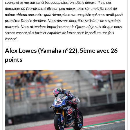
course et je me suis senti beaucoup plus fort dès le départ. Il y a des
domaines où j'aurais aimé être un peu mieux, bien sûr, mais j'ai tout de
même obtenu une autre quatrième place sur une piste qui nous avait posé
problème l'année dernière. Nous devons donc être satisfaits de ces points
marqués. Nous attendons impatiemment le Qatar, où je suis sûr que nous
serons encore plus forts et capables de lutter pour le podium une fois
encore
".
Alex Lowes (Yamaha n°22), 5ème avec 26
points