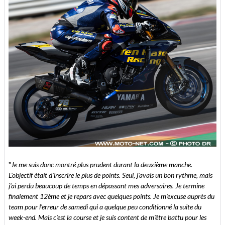
"
Je me suis donc montré plus prudent durant la deuxième manche.
L'objectif était d'inscrire le plus de points. Seul, j'avais un bon rythme, mais
j'ai perdu beaucoup de temps en dépassant mes adversaires. Je termine
finalement 12ème et je repars avec quelques points. Je m'excuse auprès du
team pour l'erreur de samedi qui a quelque peu conditionné la suite du
week-end. Mais c'est la course et je suis content de m'être battu pour les