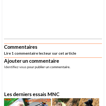
.
Commentaires
Lire 1 commentaire lecteur sur cet article
Ajouter un commentaire
Identifiez-vous
pour publier un commentaire.
.
Les derniers essais MNC