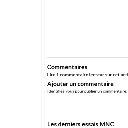
.
Commentaires
Lire 1 commentaire lecteur sur cet art
Ajouter un commentaire
Identifiez-vous
pour publier un commentaire.
.
Les derniers essais MNC