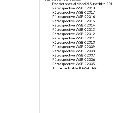
Dossier spécial Mondial Superbike 201
Rétrospective WSBK 2018
Rétrospective WSBK 2017
Rétrospective WSBK 2016
Rétrospective WSBK 2015
Rétrospective WSBK 2014
Rétrospective WSBK 2013
Rétrospective WSBK 2012
Rétrospective WSBK 2011
Rétrospective WSBK 2010
Rétrospective WSBK 2009
Rétrospective WSBK 2008
Rétrospective WSBK 2007
Rétrospective WSBK 2006
Rétrospective WSBK 2005
Toute l'actualité KAWASAKI
.