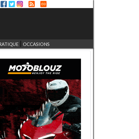
RATIQUE
OCCASIONS