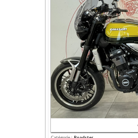
Catégorie
Roadster