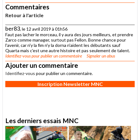
Commentaires
Retour à l'article
ber83
, le 12 avril 2019 à 01h56
Faut pas lacher le morceau, il y aura des jours meilleurs, et prendre
Zarco comme manager, surtout pas Fellon. Bonne chance pour
l'avenir, car n'y la fim n'y la dorna n'aident les débutants sauf
Quarta mais c'est une autre histoire et pas seulement de talent.
Identifiez-vous
pour publier un commentaire
Signaler un abus
Ajouter un commentaire
Identifiez-vous
pour publier un commentaire.
Inscription Newsletter MNC
Les derniers essais MNC