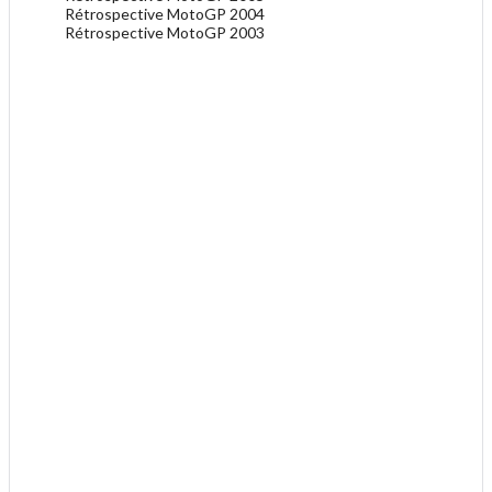
Rétrospective MotoGP 2004
Rétrospective MotoGP 2003
.