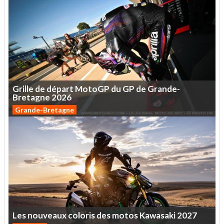
Grille
de
départ
MotoGP
du
GP
de
Grande-
Bretagne
2026
Grande-Bretagne
Les
nouveaux
coloris
des
motos
Kawasaki
2027