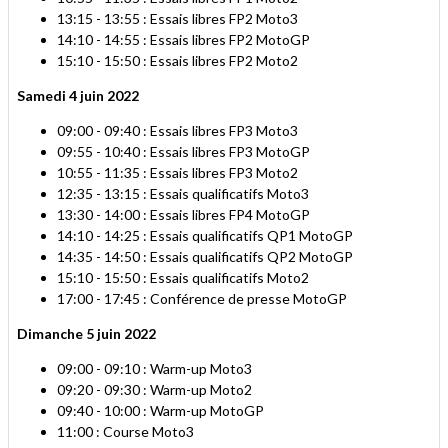
13:15 - 13:55 : Essais libres FP2 Moto3
14:10 - 14:55 : Essais libres FP2 MotoGP
15:10 - 15:50 : Essais libres FP2 Moto2
Samedi 4 juin 2022
09:00 - 09:40 : Essais libres FP3 Moto3
09:55 - 10:40 : Essais libres FP3 MotoGP
10:55 - 11:35 : Essais libres FP3 Moto2
12:35 - 13:15 : Essais qualificatifs Moto3
13:30 - 14:00 : Essais libres FP4 MotoGP
14:10 - 14:25 : Essais qualificatifs QP1 MotoGP
14:35 - 14:50 : Essais qualificatifs QP2 MotoGP
15:10 - 15:50 : Essais qualificatifs Moto2
17:00 - 17:45 : Conférence de presse MotoGP
Dimanche 5 juin 2022
09:00 - 09:10 : Warm-up Moto3
09:20 - 09:30 : Warm-up Moto2
09:40 - 10:00 : Warm-up MotoGP
11:00 : Course Moto3