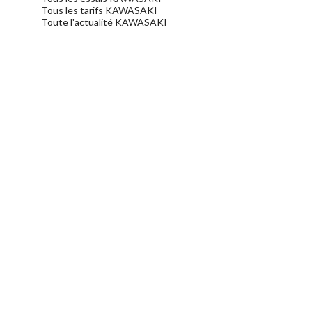
Tous les tarifs KAWASAKI
Toute l'actualité KAWASAKI
.