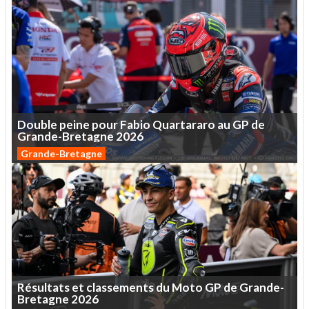
Double
peine
pour
Fabio
Quartararo
au
GP
de
Grande-Bretagne
2026
Grande-Bretagne
Résultats
et
classements
du
Moto
GP
de
Grande-
Bretagne
2026