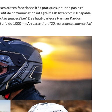
 autres fonctionnalités pratiques, pour ne pas dire
sitif de communication intégré Mesh Intercom 3.0 capable,
clairs jusqu'à 2 km
". Des haut-parleurs Harman Kardon
terie de 1000 mmAh garantirait "
20 heures de communication
"