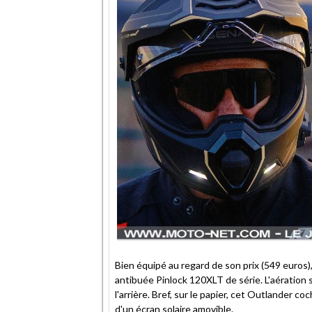
Bien équipé au regard de son prix (549 euros),
antibuée Pinlock 120XLT de série. L'aération s
l'arrière. Bref, sur le papier, cet Outlander 
d'un écran solaire amovible.