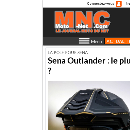
Connectez-vous
Ne
ACTUALIT
Menu
LA POLE POUR SENA
Sena Outlander : le plu
?