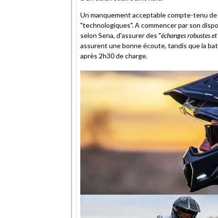
Un manquement acceptable compte-tenu de ses
"technologiques". A commencer par son dispo
selon Sena, d'assurer des "
échanges robustes et 
assurent une bonne écoute, tandis que la bat
après 2h30 de charge.