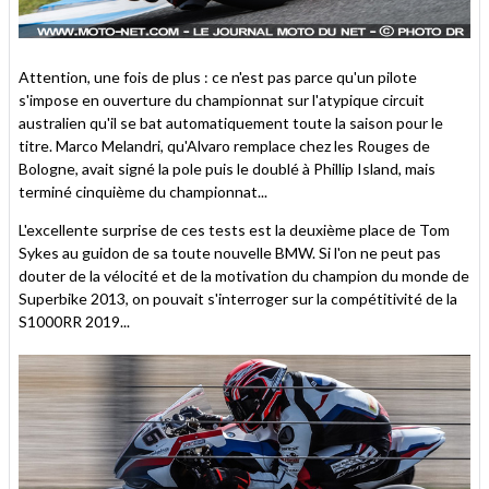
Attention, une fois de plus : ce n'est pas parce qu'un pilote
s'impose en ouverture du championnat sur l'atypique circuit
australien qu'il se bat automatiquement toute la saison pour le
titre. Marco Melandri, qu'Alvaro remplace chez les Rouges de
Bologne, avait signé la pole puis le doublé à Phillip Island, mais
terminé cinquième du championnat...
L'excellente surprise de ces tests est la deuxième place de Tom
Sykes au guidon de sa toute nouvelle BMW. Si l'on ne peut pas
douter de la vélocité et de la motivation du champion du monde de
Superbike 2013, on pouvait s'interroger sur la compétitivité de la
S1000RR 2019...