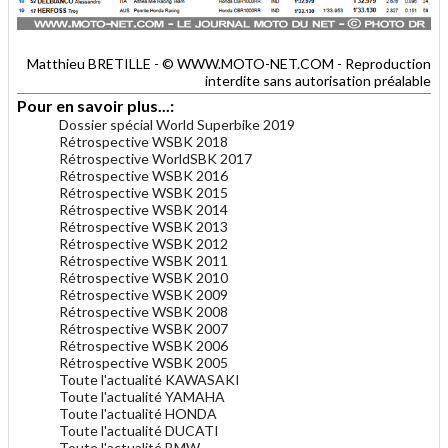
Matthieu BRETILLE - © WWW.MOTO-NET.COM - Reproduction
interdite sans autorisation préalable
Pour en savoir plus...:
Dossier spécial World Superbike 2019
Rétrospective WSBK 2018
Rétrospective WorldSBK 2017
Rétrospective WSBK 2016
Rétrospective WSBK 2015
Rétrospective WSBK 2014
Rétrospective WSBK 2013
Rétrospective WSBK 2012
Rétrospective WSBK 2011
Rétrospective WSBK 2010
Rétrospective WSBK 2009
Rétrospective WSBK 2008
Rétrospective WSBK 2007
Rétrospective WSBK 2006
Rétrospective WSBK 2005
Toute l'actualité KAWASAKI
Toute l'actualité YAMAHA
Toute l'actualité HONDA
Toute l'actualité DUCATI
Toute l'actualité BMW