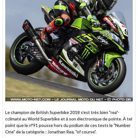
Le champion de British Superbike 2018 s'est très bien "rea"-
cclimaté au World Superbike et à son électronique de pointe. À tel
point que le n°91 pousse hors du podium de ces tests le "Number
One" de la catégorie : Jonathan Rea, "of course".