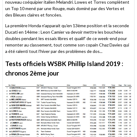
nouveau coéquipier italien Melandri. Lowes et Torres complètent
un Top 10 mené par une Rouge, mais dominé par des Vertes et
des Bleues claires et foncées.
La première Honda n'apparait qu'en 13ème position et la seconde
Ducati en 14ème : Leon Camier va devoir mettre les bouchées
doubles pendant les essais libres et qualif' de ce week-end pour
remonter au classement, tout comme son copain Chaz Davies qui
a été ralenti tout l'hiver par des problèmes de dos...
Tests officiels WSBK Phillip Island 2019 :
chronos 2ème jour