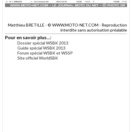
Matthieu BRETILLE - © WWW.MOTO-NET.COM - Reproduction
interdite sans autorisation préalable
Pour en savoir plus...:
Dossier spécial WSBK 2013
Guide spécial WSBK 2013
Forum spécial WSBK et WSSP
Site officiel WorldSBK
.