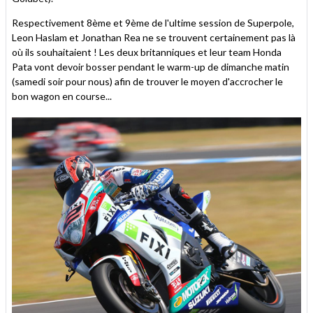
Respectivement 8ème et 9ème de l'ultime session de Superpole,
Leon Haslam et Jonathan Rea ne se trouvent certainement pas là
où ils souhaitaient ! Les deux britanniques et leur team Honda
Pata vont devoir bosser pendant le warm-up de dimanche matin
(samedi soir pour nous) afin de trouver le moyen d'accrocher le
bon wagon en course...