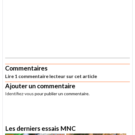
.
Commentaires
Lire 1 commentaire lecteur sur cet article
Ajouter un commentaire
Identifiez-vous
pour publier un commentaire.
.
Les derniers essais MNC