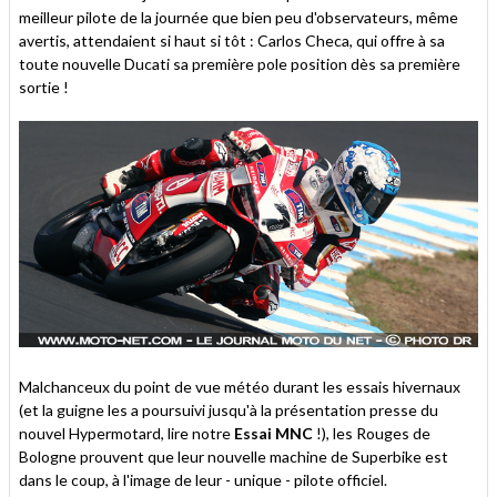
meilleur pilote de la journée que bien peu d'observateurs, même
avertis, attendaient si haut si tôt : Carlos Checa, qui offre à sa
toute nouvelle Ducati sa première pole position dès sa première
sortie !
Malchanceux du point de vue météo durant les essais hivernaux
(et la guigne les a poursuivi jusqu'à la présentation presse du
nouvel Hypermotard, lire notre
Essai MNC
!), les Rouges de
Bologne prouvent que leur nouvelle machine de Superbike est
dans le coup, à l'image de leur - unique - pilote officiel.