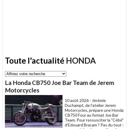
Toute l'actualité
HONDA
La Honda CB750 Joe Bar Team de Jerem
Motorcycles
10 août 2026 -
Jérémie
Duchampt, de l'atelier Jerem
Motorcycles, prépare une Honda
CB750 Four au format Joe Bar
Team. Pour ressusciter la "Cébé"
d'Edouard Bracam ? Pas du tout :