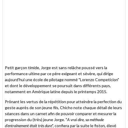
Petit garçon timide, Jorge est sans relâche poussé vers la
performance ultime par ce père exigeant et sévère, qui dirige
aujourd'hui une école de pilotage nommé "Lorenzo Competicion"
et dont le développement se poursuit dans différents pays,
notamment en Amérique latine depuis le printemps 2015.
Prônant les vertus de la répétition pour atteindre la perfection du
geste auprès de son jeune fils, Chicho note chaque détail de leurs
séances dans un carnet afin de pouvoir comparer et mesurer la
progression du (très) jeune Jorge. "
A vrai dire, sa méthode
d'entraînement était très dure
", confiera par la suite le fiston, élevé