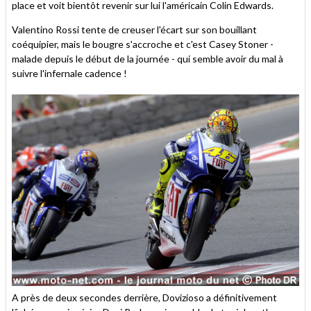
place et voit bientôt revenir sur lui l'américain Colin Edwards.
Valentino Rossi tente de creuser l'écart sur son bouillant
coéquipier, mais le bougre s'accroche et c'est Casey Stoner -
malade depuis le début de la journée - qui semble avoir du mal à
suivre l'infernale cadence !
A près de deux secondes derrière, Dovizioso a définitivement