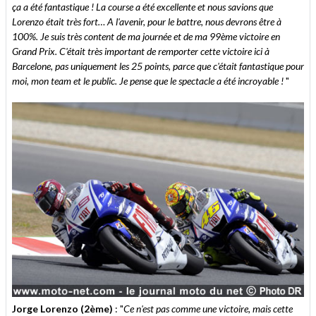
ça a été fantastique ! La course a été excellente et nous savions que
Lorenzo était très fort… A l'avenir, pour le battre, nous devrons être à
100%. Je suis très content de ma journée et de ma 99ème victoire en
Grand Prix. C'était très important de remporter cette victoire ici à
Barcelone, pas uniquement les 25 points, parce que c'était fantastique pour
moi, mon team et le public. Je pense que le spectacle a été incroyable !
"
Jorge Lorenzo (2ème)
: "
Ce n'est pas comme une victoire, mais cette