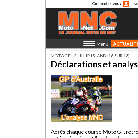
Connectez-vous
Ne
ACTUALIT
Menu
MOTOGP - PHILLIP ISLAND (16 SUR 18)
Déclarations et analy
Après chaque course Moto GP, retrouv