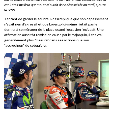
car il était meilleur que moi et m'aurait donc dépassé tôt ou tard
", ajoute
le n°99.
Tentant de garder le sourire, Rossi réplique que son dépassement
n'avait rien d'agressif et que Lorenzo lui-même n'était pas le
dernier à se ménager de la place quand l'occasion l'exigeait. Une
affirmation aussitôt remise en cause par le majorquin, il est vrai
généralement plus "mesuré" dans ses actions que son
"accrocheur" de coéquipier.