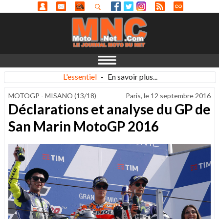
L'essentiel
-
En savoir plus...
MOTOGP - MISANO (13/18)
Paris, le
12 septembre 2016
Déclarations et analyse du GP de
San Marin MotoGP 2016