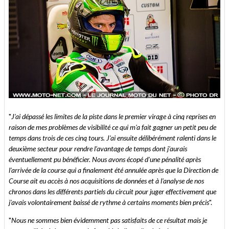
"
J’ai dépassé les limites de la piste dans le premier virage à cinq reprises en
raison de mes problèmes de visibilité ce qui m'a fait gagner un petit peu de
temps dans trois de ces cinq tours. J'ai ensuite délibérément ralenti dans le
deuxième secteur pour rendre l’avantage de temps dont j'aurais
éventuellement pu bénéficier. Nous avons écopé d'une pénalité après
l'arrivée de la course qui a finalement été annulée après que la Direction de
Course ait eu accès à nos acquisitions de données et à l'analyse de nos
chronos dans les différents partiels du circuit pour juger effectivement que
j'avais volontairement baissé de rythme à certains moments bien précis
".
"
Nous ne sommes bien évidemment pas satisfaits de ce résultat mais je