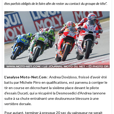
êtes parfois obligés de le faire afin de rester au contact du groupe de tête
".
L'analyse Moto-Net.Com
: Andrea Dovizioso, froissé d'avoir été
battu par Michele Pirro en qualifications, est parvenu à corriger le
tir en course en décrochant la sixième place devant le pilote
d'essais Ducati, qui a récupéré la Desmosedici d'Andrea Iannone
suite à sa chute entraînant une douloureuse blessure à une
vertèbre dorsale.
Pour autant, terminer à presque 20 sec du vainqueur ne serait