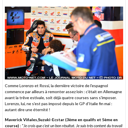
Comme Lorenzo et Rossi, la dernière victoire de l'espagnol
commence par ailleurs à remonter assez loin : c'était en Allemagne
avant la trêve estivale, soit déjà quatre courses sans s'imposer.
Lorenzo, lui, ne s'est pas imposé depuis le GP d'Italie fin mai :
autant dire une éternité !
Maverick Viñales,Suzuki-Ecstar (3ème en qualifs et 5ème en
course)
: "
Je crois que c’est un bon résultat. Je suis très content du travail