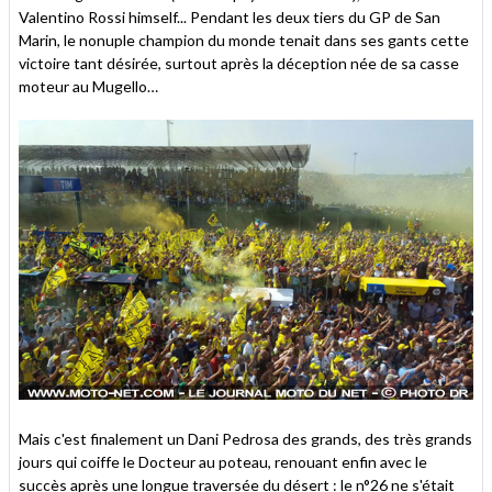
Valentino Rossi himself... Pendant les deux tiers du GP de San
Marin, le nonuple champion du monde tenait dans ses gants cette
victoire tant désirée, surtout après la déception née de sa casse
moteur au Mugello…
Mais c'est finalement un Dani Pedrosa des grands, des très grands
jours qui coiffe le Docteur au poteau, renouant enfin avec le
succès après une longue traversée du désert : le n°26 ne s'était