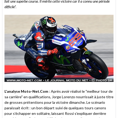
fait une superbe course. Il mérite cette victoire car il a connu une période
difficile
".
L'analyse Moto-Net.Com
: Après avoir réalisé le "meilleur tour de
sa carrière" en qualifications, Jorge Lorenzo nourrissait à juste titre
de grosses prétentions pour la victoire dimanche. Le scénario
paraissait écrit : un bon départ suivi de quelques tours canons
pour s'échapper en solitaire, laissant Rossi s'expliquer derrière