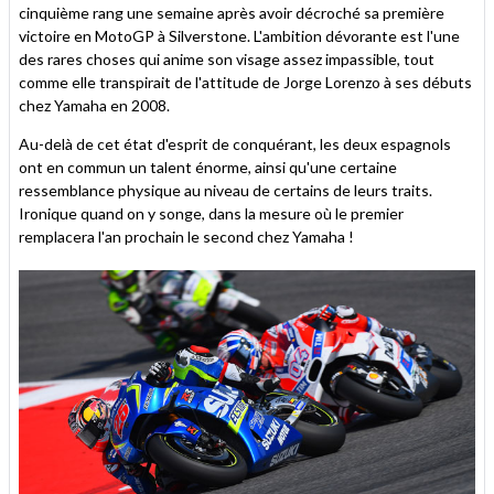
cinquième rang une semaine après avoir décroché sa première
victoire en MotoGP à Silverstone. L'ambition dévorante est l'une
des rares choses qui anime son visage assez impassible, tout
comme elle transpirait de l'attitude de Jorge Lorenzo à ses débuts
chez Yamaha en 2008.
Au-delà de cet état d'esprit de conquérant, les deux espagnols
ont en commun un talent énorme, ainsi qu'une certaine
ressemblance physique au niveau de certains de leurs traits.
Ironique quand on y songe, dans la mesure où le premier
remplacera l'an prochain le second chez Yamaha !