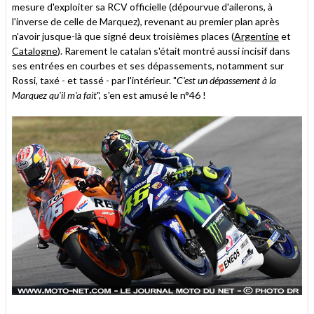
mesure d'exploiter sa RCV officielle (dépourvue d'ailerons, à
l'inverse de celle de Marquez), revenant au premier plan après
n'avoir jusque-là que signé deux troisièmes places (
Argentine
et
Catalogne
). Rarement le catalan s'était montré aussi incisif dans
ses entrées en courbes et ses dépassements, notamment sur
Rossi, taxé - et tassé - par l'intérieur. "
C'est un dépassement à la
Marquez qu'il m'a fait
", s'en est amusé le n°46 !