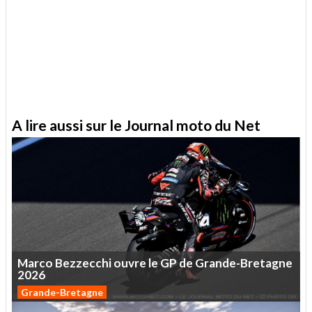
A lire aussi sur le Journal moto du Net
Marco
Bezzecchi
ouvre
le
GP
de
Grande-Bretagne
2026
Grande-Bretagne