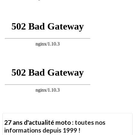
27 ans d'actualité moto :
toutes nos
informations depuis 1999 !