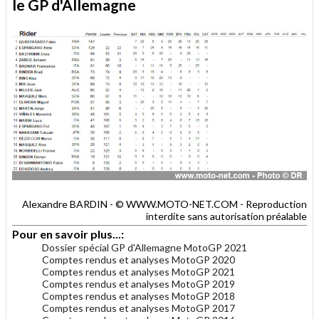
le GP d'Allemagne
Alexandre BARDIN - © WWW.MOTO-NET.COM - Reproduction
interdite sans autorisation préalable
Pour en savoir plus...:
Dossier spécial GP d'Allemagne MotoGP 2021
Comptes rendus et analyses MotoGP 2020
Comptes rendus et analyses MotoGP 2021
Comptes rendus et analyses MotoGP 2019
Comptes rendus et analyses MotoGP 2018
Comptes rendus et analyses MotoGP 2017