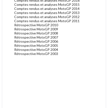
Comptes rendus et analyses MotoGP 2016
Comptes rendus et analyses MotoGP 2015
Comptes rendus et analyses MotoGP 2014
Comptes rendus et analyses MotoGP 2013
Comptes rendus et analyses MotoGP 2012
Comptes rendus et analyses MotoGP 2011
Rétrospective MotoGP 2010
Rétrospective MotoGP 2009
Rétrospective MotoGP 2008
Rétrospective MotoGP 2007
Rétrospective MotoGP 2006
Rétrospective MotoGP 2005
Rétrospective MotoGP 2004
Rétrospective MotoGP 2003
.