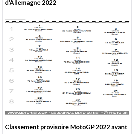
d'Allemagne 2022
Classement provisoire MotoGP 2022 avant