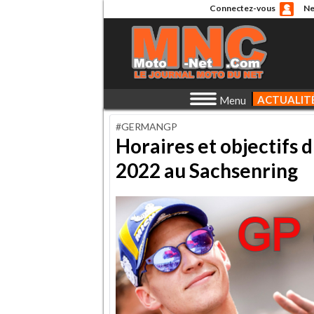
Connectez-vous
Ne
ACTUALIT
Menu
#GERMANGP
Horaires et objectifs
2022 au Sachsenring