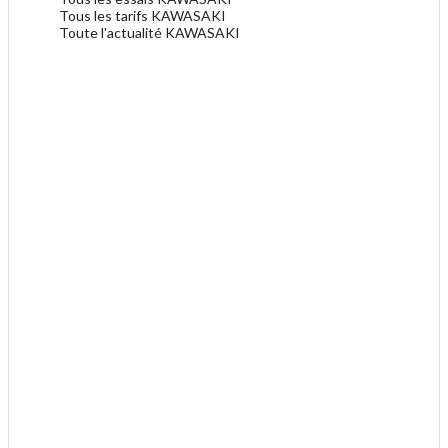
Tous les tarifs KAWASAKI
Toute l'actualité KAWASAKI
.