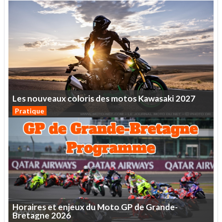
Les
nouveaux
coloris
des
motos
Kawasaki
2027
Pratique
Horaires
et
enjeux
du
Moto
GP
de
Grande-
Bretagne
2026