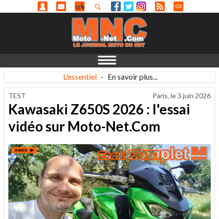
L'essentiel
-
En savoir plus...
TEST
Paris, le
3 juin 2026
Kawasaki Z650S 2026 : l'essai
vidéo sur Moto-Net.Com